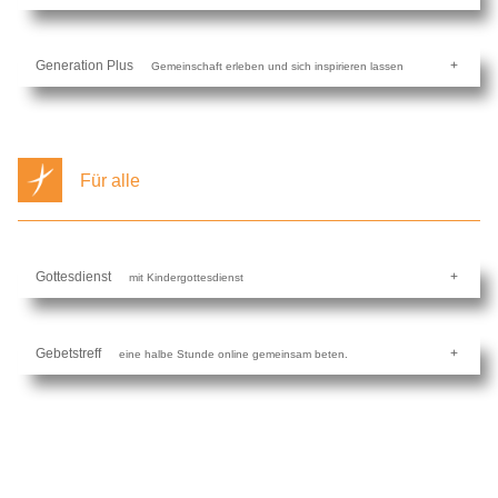
Generation Plus
Gemeinschaft erleben und sich inspirieren lassen
Für alle
Gottesdienst
mit Kindergottesdienst
Gebetstreff
eine halbe Stunde online gemeinsam beten.