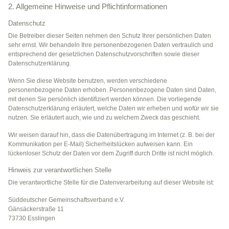
2. Allgemeine Hinweise und Pflichtinformationen
Datenschutz
Die Betreiber dieser Seiten nehmen den Schutz Ihrer persönlichen Daten
sehr ernst. Wir behandeln Ihre personenbezogenen Daten vertraulich und
entsprechend der gesetzlichen Datenschutzvorschriften sowie dieser
Datenschutzerklärung.
Wenn Sie diese Website benutzen, werden verschiedene
personenbezogene Daten erhoben. Personenbezogene Daten sind Daten,
mit denen Sie persönlich identifiziert werden können. Die vorliegende
Datenschutzerklärung erläutert, welche Daten wir erheben und wofür wir sie
nutzen. Sie erläutert auch, wie und zu welchem Zweck das geschieht.
Wir weisen darauf hin, dass die Datenübertragung im Internet (z. B. bei der
Kommunikation per E-Mail) Sicherheitslücken aufweisen kann. Ein
lückenloser Schutz der Daten vor dem Zugriff durch Dritte ist nicht möglich.
Hinweis zur verantwortlichen Stelle
Die verantwortliche Stelle für die Datenverarbeitung auf dieser Website ist:
Süddeutscher Gemeinschaftsverband e.V.
Gänsäckerstraße 11
73730 Esslingen