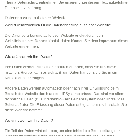
Thema Datenschutz entnehmen Sie unserer unter diesem Text aufgeführten
Datenschutzerklärung.
Datenerfassung auf dieser Website
Wer ist verantwortlich für die Datenerfassung auf dieser Website?
Die Datenverarbeitung auf dieser Website erfolgt durch den
Websitebetreiber. Dessen Kontaktdaten können Sie dem Impressum dieser
Website entnehmen.
Wie erfassen wir Ihre Daten?
Ihre Daten werden zum einen dadurch erhoben, dass Sie uns diese
mitteilen. Hierbei kann es sich z. B. um Daten handeln, die Sie in ein
Kontaktformular eingeben.
Andere Daten werden automatisch oder nach Ihrer Einwilligung beim
Besuch der Website durch unsere IT-Systeme erfasst. Das sind vor allem
technische Daten (z. B. Internetbrowser, Betriebssystem oder Uhrzeit des
Seitenaufrufs). Die Erfassung dieser Daten erfolgt automatisch, sobald Sie
diese Website betreten.
Wofür nutzen wir Ihre Daten?
Ein Teil der Daten wird erhoben, um eine fehlerfreie Bereitstellung der