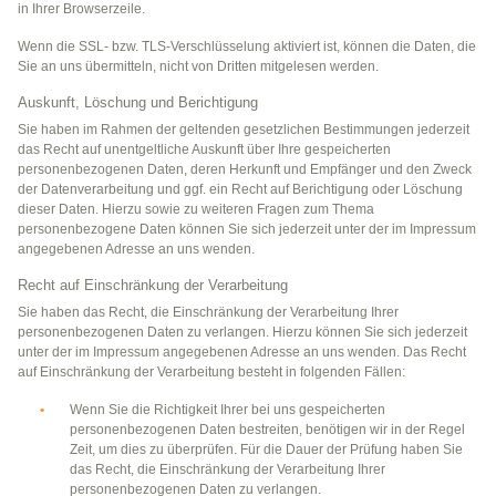
in Ihrer Browserzeile.
Wenn die SSL- bzw. TLS-Verschlüsselung aktiviert ist, können die Daten, die
Sie an uns übermitteln, nicht von Dritten mitgelesen werden.
Auskunft, Löschung und Berichtigung
Sie haben im Rahmen der geltenden gesetzlichen Bestimmungen jederzeit
das Recht auf unentgeltliche Auskunft über Ihre gespeicherten
personenbezogenen Daten, deren Herkunft und Empfänger und den Zweck
der Datenverarbeitung und ggf. ein Recht auf Berichtigung oder Löschung
dieser Daten. Hierzu sowie zu weiteren Fragen zum Thema
personenbezogene Daten können Sie sich jederzeit unter der im Impressum
angegebenen Adresse an uns wenden.
Recht auf Einschränkung der Verarbeitung
Sie haben das Recht, die Einschränkung der Verarbeitung Ihrer
personenbezogenen Daten zu verlangen. Hierzu können Sie sich jederzeit
unter der im Impressum angegebenen Adresse an uns wenden. Das Recht
auf Einschränkung der Verarbeitung besteht in folgenden Fällen:
Wenn Sie die Richtigkeit Ihrer bei uns gespeicherten
personenbezogenen Daten bestreiten, benötigen wir in der Regel
Zeit, um dies zu überprüfen. Für die Dauer der Prüfung haben Sie
das Recht, die Einschränkung der Verarbeitung Ihrer
personenbezogenen Daten zu verlangen.